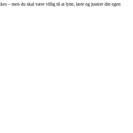
es – men du skal være villig til at lytte, lære og justere din egen