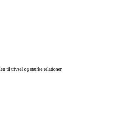
n til trivsel og stærke relationer