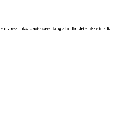
 vores links. Uautoriseret brug af indholdet er ikke tilladt.